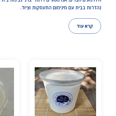
נהדרות בבית עם מינימום התעסקות וציוד.
קרא עוד