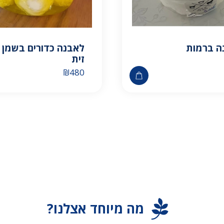
ה ברמות
לאבנה כדורים בשמן
זית
₪
480
מה מיוחד אצלנו?