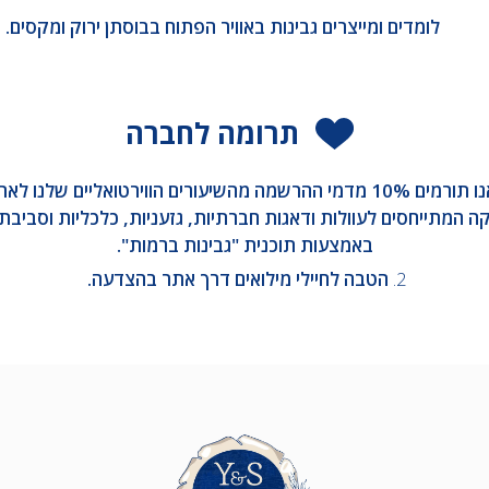
לומדים ומייצרים גבינות באוויר הפתוח בבוסתן ירוק ומקסים.
תרומה לחברה
1. אנו תורמים 10% מדמי ההרשמה מהשיעורים הווירטואליים שלנו לאר
ה המתייחסים לעוולות ודאגות חברתיות, גזעניות, כלכליות וסביבתי
באמצעות תוכנית "גבינות ברמות".
2.
הטבה לחיילי מילואים דרך אתר בהצדעה.