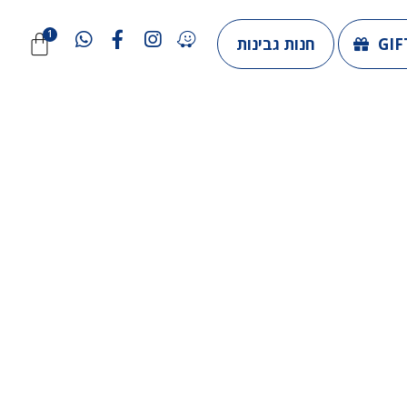
GIF
חנות גבינות