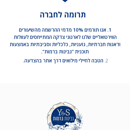
תרומה לחברה
1. אנו תורמים 10% מדמי ההרשמה מהשיעורים
הווירטואליים שלנו לארגוני צדקה המתייחסים לעוולות
ודאגות חברתיות, גזעניות, כלכליות וסביבתיות באמצעות
תוכנית "גבינות ברמות".
2.
הטבה לחיילי מילואים דרך אתר בהצדעה.