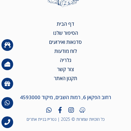
דף הבית
הסיפור שלנו
סדנאות ואירועים
לוח מודעות
גלריה
צור קשר
תקנון האתר
רחוב הפקאן 6, רמות השבים, מיקוד 4593000
כל הזכויות שמורות © 2025 |
נטרייז בניית אתרים