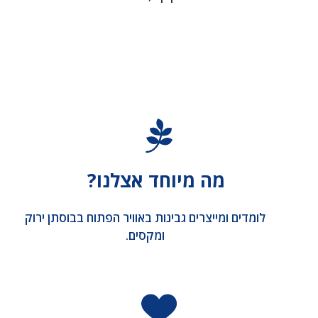
מה מיוחד אצלנו?
לומדים ומייצרים גבינות באוויר הפתוח בבוסתן ירוק
ומקסים.