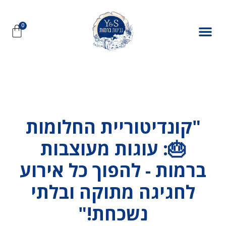
"קונדיטוריית החלומות
🎂: עוגות מעוצבות
ברמות - להפוך כל אירוע
לחגיגה מתוקה ובלתי
נשכחת!"