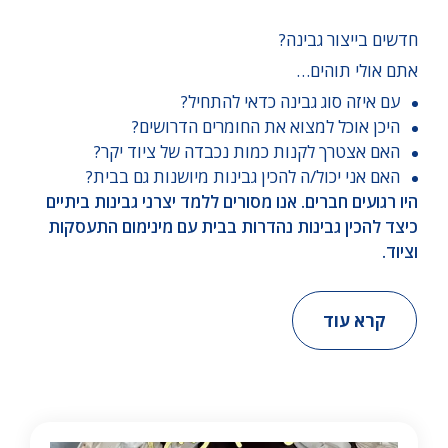
חדשים בייצור גבינה?
אתם אולי תוהים…
עם איזה סוג גבינה כדאי להתחיל?
היכן אוכל למצוא את החומרים הדרושים?
האם אצטרך לקנות כמות נכבדה של ציוד יקר?
האם אני יכול/ה להכין גבינות מיושנות גם בבית?
היו רגועים חברים. אנו מסורים ללמד יצרני גבינות ביתיים
כיצד להכין גבינות נהדרות בבית עם מינימום התעסקות
וציוד.
קרא עוד