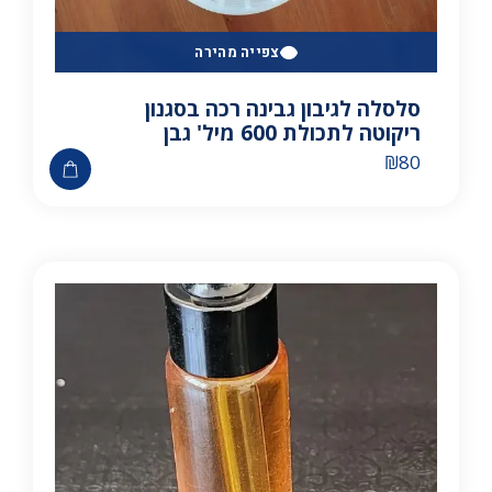
צפייה מהירה
סלסלה לגיבון גבינה רכה בסגנון
ריקוטה לתכולת 600 מיל' גבן
₪
80