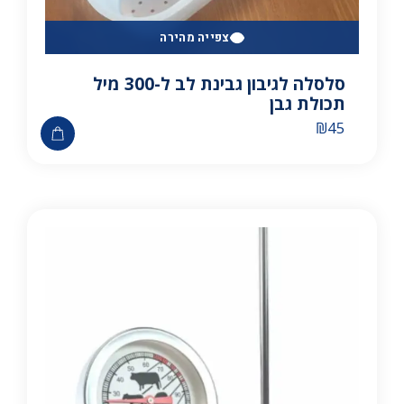
צפייה מהירה
סלסלה לגיבון גבינת לב ל-300 מיל
תכולת גבן
₪
45