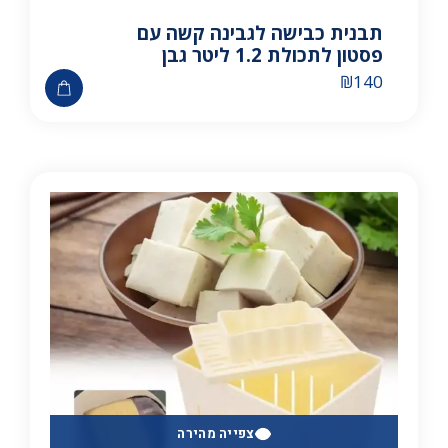
תבנית כבישה לגבינה קשה עם
פסטון לתכולת 1.2 ליטר גבן
₪
140
צפייה מהירה