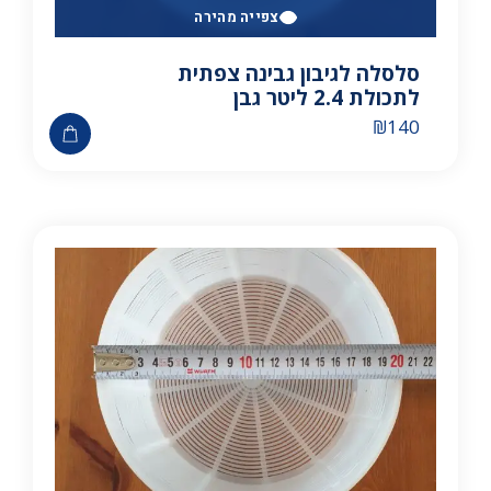
צפייה מהירה
סלסלה לגיבון גבינה צפתית
לתכולת 2.4 ליטר גבן
₪
140