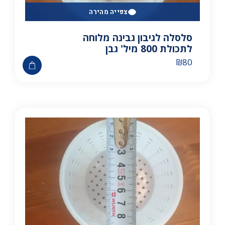
צפייה מהירה
סלסלה לגיבון גבינה מלוחה
לתכולת 800 מיל' גבן
₪
80