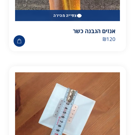
צפייה מהירה
אנזים הגבנה כשר
₪
120