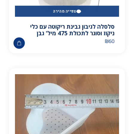
צפייה מהירה
סלסלה לגיבון גבינת ריקוטה עם כלי
ניקוז וסוגר לתכולת 475 מיל' גבן
₪
60