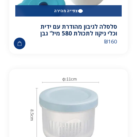
צפייה מהירה
סלסלה לגיבון מהודרת עם ידית
וכלי ניקוז לתכולת 580 מיל' גבן
₪
160