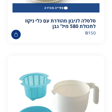
צפייה מהירה
סלסלה לגיבון מהודרת עם כלי ניקוז
לתכולת 580 מיל' גבן
₪
150