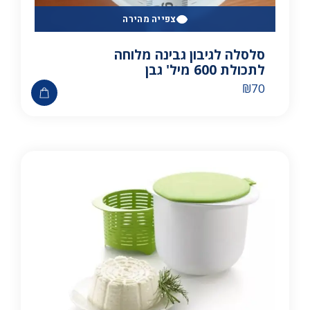
צפייה מהירה
סלסלה לגיבון גבינה מלוחה
לתכולת 600 מיל' גבן
₪
70