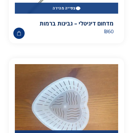
צפייה מהירה
מדחום דיגיטלי – גבינות ברמות
₪
60