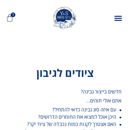
ציודים לגיבון
חדשים בייצור גבינה?
אתם אולי תוהים…
עם איזה סוג גבינה כדאי להתחיל?
היכן אוכל למצוא את החומרים הדרושים?
האם אצטרך לקנות כמות נכבדה של ציוד יקר?