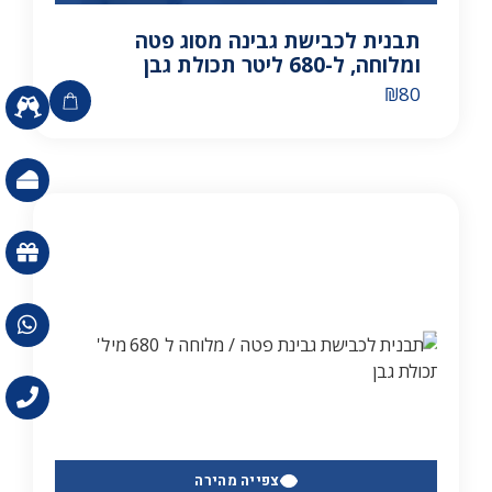
תבנית לכבישת גבינה מסוג פטה
ומלוחה, ל-680 ליטר תכולת גבן
₪
80
צפייה מהירה