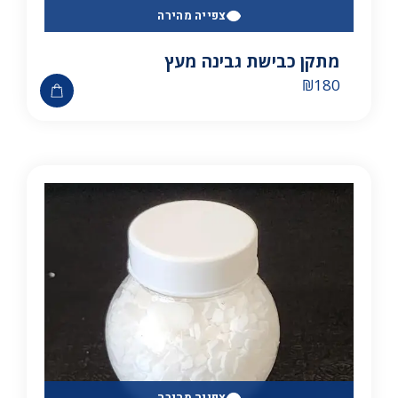
צפייה מהירה
מתקן כבישת גבינה מעץ
₪
180
צפייה מהירה