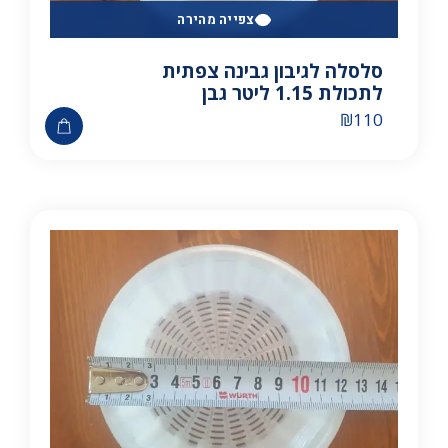
צפייה מהירה
סלסלה לגיבון גבינה צפתית
לתכולת 1.15 ליטר גבן
₪
110