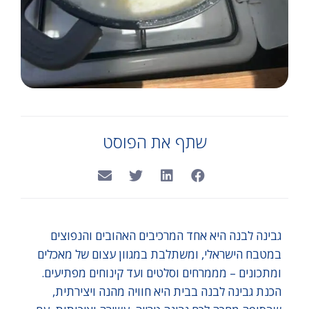
שתף את הפוסט
גבינה לבנה היא אחד המרכיבים האהובים והנפוצים
במטבח הישראלי, ומשתלבת במגוון עצום של מאכלים
ומתכונים – מממרחים וסלטים ועד קינוחים מפתיעים.
הכנת גבינה לבנה בבית היא חוויה מהנה ויצירתית,