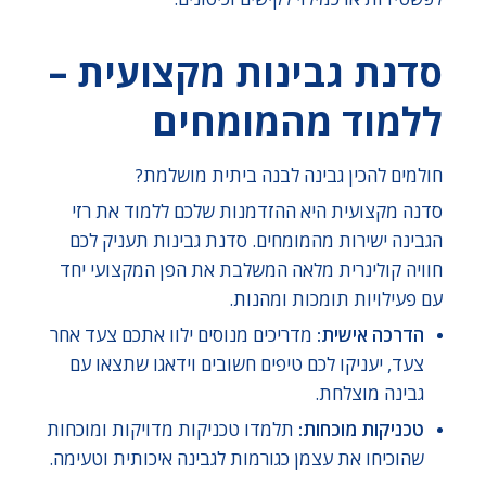
סדנת גבינות מקצועית –
ללמוד מהמומחים
חולמים להכין גבינה לבנה ביתית מושלמת?
סדנה מקצועית היא ההזדמנות שלכם ללמוד את רזי
הגבינה ישירות מהמומחים. סדנת גבינות תעניק לכם
חוויה קולינרית מלאה המשלבת את הפן המקצועי יחד
עם פעילויות תומכות ומהנות.
הדרכה אישית:
מדריכים מנוסים ילוו אתכם צעד אחר
צעד, יעניקו לכם טיפים חשובים וידאגו שתצאו עם
גבינה מוצלחת.
טכניקות מוכחות:
תלמדו טכניקות מדויקות ומוכחות
שהוכיחו את עצמן כגורמות לגבינה איכותית וטעימה.