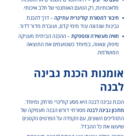
מלאכותיות, רק הטעם האותנטי של חלב איכותי.
חיבור למסורת קולינרית עתיקה
– דרך להכנת
גבינות שנהוגה עוד מימי קדם, ועוברת מדור לדור.
חוויה מעשירה ומספקת
– ההכנה הביתית מעניקה
סיפוק וגאווה, במיוחד כשטועמים את התוצאה
המושלמת.
אומנות הכנת גבינה
לבנה
הכנת גבינה לבנה היא מסע קולינרי מרתק ומיוחד.
מתכון גבינה לבנה
מסורתי דורש הבנה מעמיקה של
התהליכים השונים, עם הקפדה על הפרטים הקטנים
שיעשו את כל ההבדל.