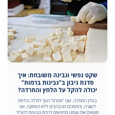
בלוג
שקט נפשי וגבינה משובחת: איך
סדנת גיבון ב"גבינות ברמות"
יכולה להקל על הלחץ והחרדה?
בעידן המודרני, שבו "סטרס" הפך למילה נרדפת
לשגרה, והמסכים מהבהבים ללא הפסקה, אנו
מוצאים את עצמנו מחפשים דרכים טבעיות להוריד