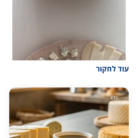
עוד לחקור
בלוג