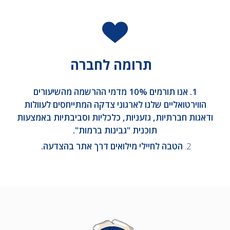
תרומה לחברה
1. אנו תורמים 10% מדמי ההרשמה מהשיעורים
הווירטואליים שלנו לארגוני צדקה המתייחסים לעוולות
ודאגות חברתיות, גזעניות, כלכליות וסביבתיות באמצעות
תוכנית "גבינות ברמות".
2.
הטבה לחיילי מילואים דרך אתר בהצדעה.