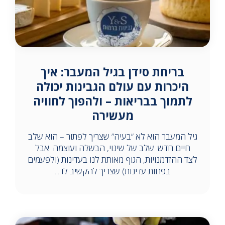
בריחת סידן בגיל המעבר: איך
היכרות עם עולם הגבינות יכולה
לתמוך בבריאות – ולהפוך לחוויה
מעשירה
גיל המעבר הוא לא “בעיה” שצריך לפתור – הוא שלב
חיים חדש. שלב של שינוי, הבשלה ועוצמה. אבל
לצד ההזדמנויות, הגוף מאותת לנו בעדינות (ולפעמים
בפחות עדינות) שצריך להקשיב לו ...