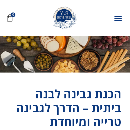
הכנת גבינה לבנה
ביתית – הדרך לגבינה
טרייה ומיוחדת