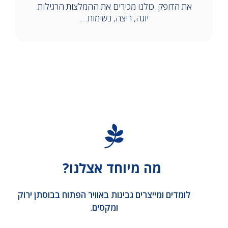
את הדופק. כולנו מכירים את ההמלצות הרגילות:
יוגה, ריצה, נשימות. ...
מה מיוחד אצלנו?
לומדים ומייצרים גבינות באוויר הפתוח בבוסתן ירוק
ומקסים.