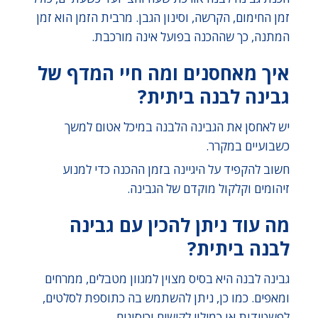
זמן החימום, הקרשה, וסינון הגבן. מרבית הזמן הוא זמן
המתנה, כך שההכנה בפועל אינה מורכבת.
איך מאחסנים ומה חיי המדף של
גבינה לבנה ביתית?
יש לאחסן את הגבינה הלבנה במיכל אטום למשך
כשבועיים במקרר.
חשוב להקפיד על היגיינה בזמן ההכנה כדי למנוע
זיהומים וקלקול מוקדם של הגבינה.
מה עוד ניתן להכין עם גבינה
לבנה ביתית?
גבינה לבנה היא בסיס מצוין למגוון מטבלים, ממרחים
ומאפים. כמו כן, ניתן להשתמש בה כתוספת לסלטים,
לפשטידות או כמילוי לקישים וכיסונים.