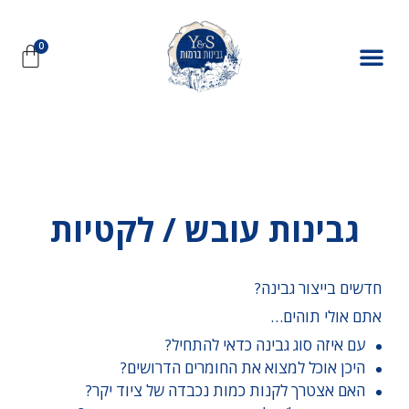
גבינות עובש / לקטיות
חדשים בייצור גבינה?
אתם אולי תוהים…
עם איזה סוג גבינה כדאי להתחיל?
היכן אוכל למצוא את החומרים הדרושים?
האם אצטרך לקנות כמות נכבדה של ציוד יקר?