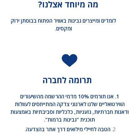
מה מיוחד אצלנו?
לומדים ומייצרים גבינות באוויר הפתוח בבוסתן ירוק
ומקסים.
תרומה לחברה
1. אנו תורמים 10% מדמי ההרשמה מהשיעורים
הווירטואליים שלנו לארגוני צדקה המתייחסים לעוולות
ודאגות חברתיות, גזעניות, כלכליות וסביבתיות באמצעות
תוכנית "גבינות ברמות".
2.
הטבה לחיילי מילואים דרך אתר בהצדעה.