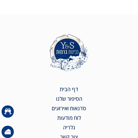
דף הבית
הסיפור שלנו
סדנאות ואירועים
לוח מודעות
גלריה
צור קשר