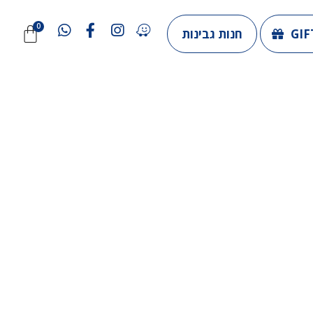
GIF
חנות גבינות