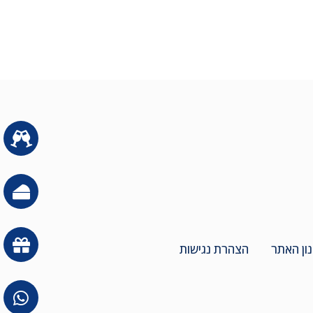
ון האתר
הצהרת נגישות