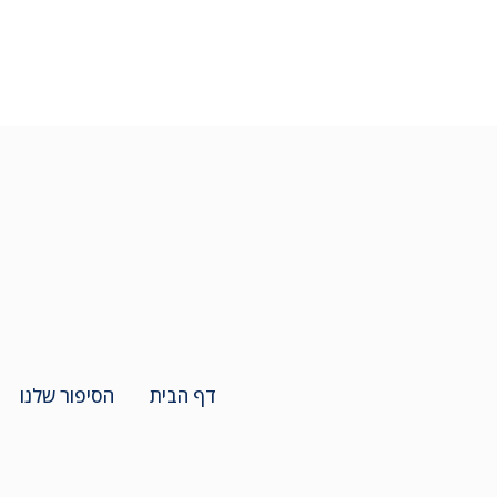
דף הבית
הסיפור שלנו