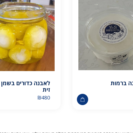
ה ברמות
לאבנה כדורים בשמן
זית
₪
480