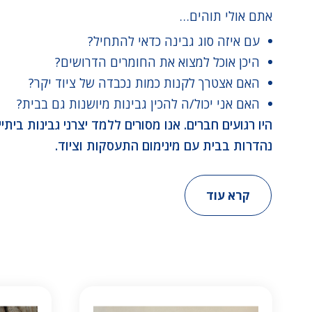
אתם אולי תוהים…
עם איזה סוג גבינה כדאי להתחיל?
היכן אוכל למצוא את החומרים הדרושים?
האם אצטרך לקנות כמות נכבדה של ציוד יקר?
האם אני יכול/ה להכין גבינות מיושנות גם בבית?
היו רגועים חברים. אנו מסורים ללמד יצרני גבינות ביתיי
נהדרות בבית עם מינימום התעסקות וציוד.
קרא עוד