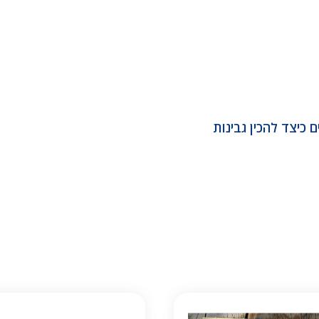
ם כיצד להכין גבינות