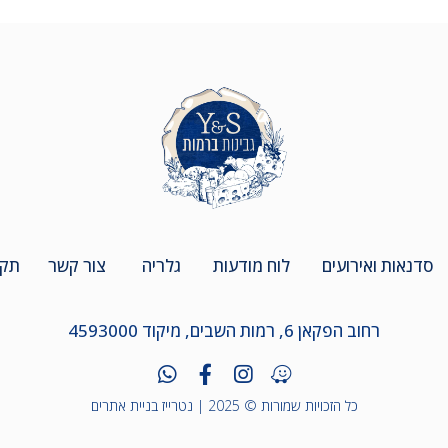
סדנאות ואירועים
לוח מודעות
גלריה
צור קשר
תקנ
רחוב הפקאן 6, רמות השבים, מיקוד 4593000
כל הזכויות שמורות © 2025 |
נטרייז בניית אתרים