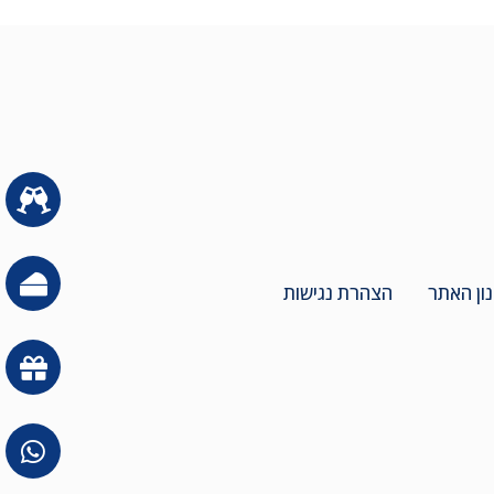
ון האתר
הצהרת נגישות