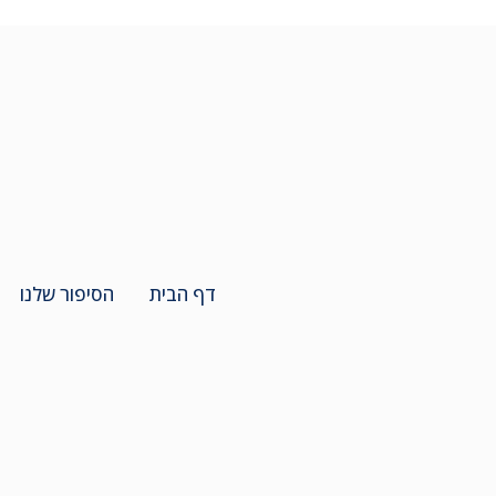
דף הבית
הסיפור שלנו