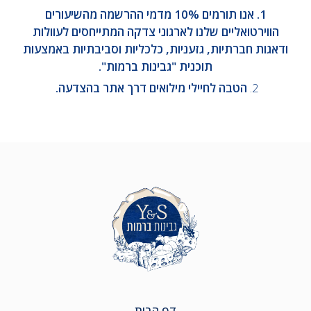
1. אנו תורמים 10% מדמי ההרשמה מהשיעורים
הווירטואליים שלנו לארגוני צדקה המתייחסים לעוולות
ודאגות חברתיות, גזעניות, כלכליות וסביבתיות באמצעות
תוכנית "גבינות ברמות".
2.
הטבה לחיילי מילואים דרך אתר בהצדעה.
דף הבית