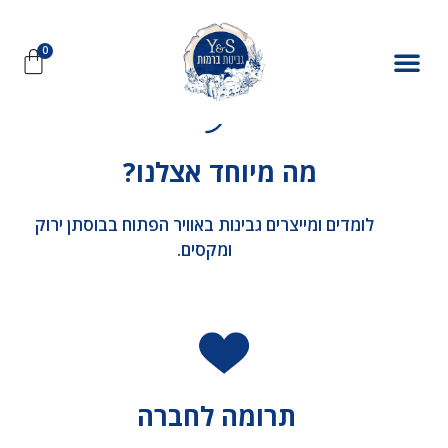
דף סדנה/קורס:
קורס ייצור גבינות קשות – גבינות ברמות
מה מיוחד אצלנו?
לומדים ומייצרים גבינות באוויר הפתוח בבוסתן ירוק
ומקסים.
תרומה לחברה