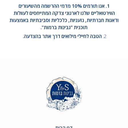
1. אנו תורמים 10% מדמי ההרשמה מהשיעורים
הווירטואליים שלנו לארגוני צדקה המתייחסים לעוולות
ודאגות חברתיות, גזעניות, כלכליות וסביבתיות באמצעות
תוכנית "גבינות ברמות".
2.
הטבה לחיילי מילואים דרך אתר בהצדעה.
דף הבית