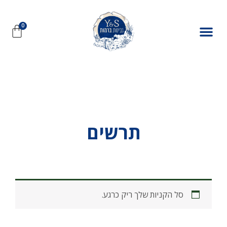
תרשים
סל הקניות שלך ריק כרגע.