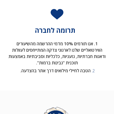
תרומה לחברה
1. אנו תורמים 10% מדמי ההרשמה מהשיעורים
הווירטואליים שלנו לארגוני צדקה המתייחסים לעוולות
ודאגות חברתיות, גזעניות, כלכליות וסביבתיות באמצעות
תוכנית "גבינות ברמות".
2.
הטבה לחיילי מילואים דרך אתר בהצדעה.