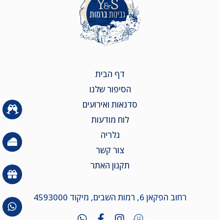
דף הבית
הסיפור שלנו
סדנאות ואירועים
לוח מודעות
גלריה
צור קשר
תקנון האתר
רחוב הפקאן 6, רמות השבים, מיקוד 4593000