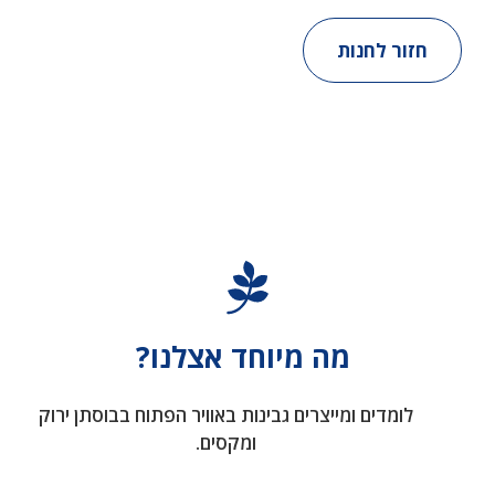
חזור לחנות
מה מיוחד אצלנו?
לומדים ומייצרים גבינות באוויר הפתוח בבוסתן ירוק
ומקסים.