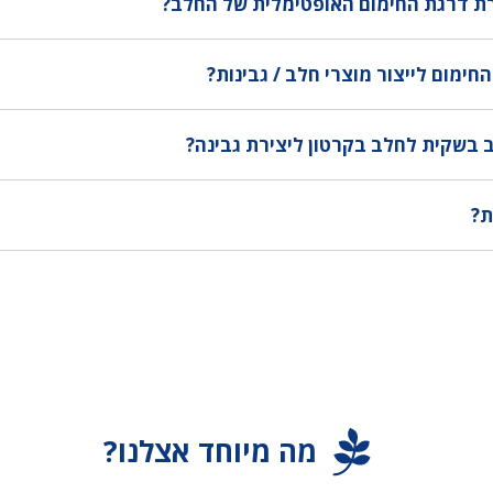
רת דרגת החימום האופטימלית של החלב?
ימום לייצור מוצרי חלב / גבינות?
 בשקית לחלב בקרטון ליצירת גבינה?
ת?
מה מיוחד אצלנו?