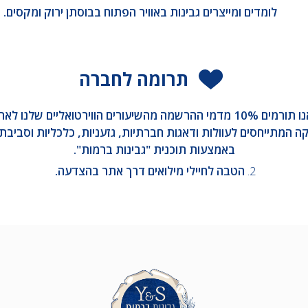
לומדים ומייצרים גבינות באוויר הפתוח בבוסתן ירוק ומקסים.
תרומה לחברה
1. אנו תורמים 10% מדמי ההרשמה מהשיעורים הווירטואליים שלנו לאר
ה המתייחסים לעוולות ודאגות חברתיות, גזעניות, כלכליות וסביבתי
באמצעות תוכנית "גבינות ברמות".
2.
הטבה לחיילי מילואים דרך אתר בהצדעה.