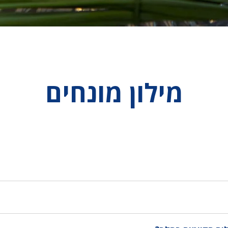
מילון מונחים