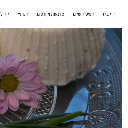
דף בית
הסיפור שלנו
סדנאות וקורסים
חנות
קהיל