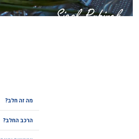
מה זה חלב?
הרכב החלב?