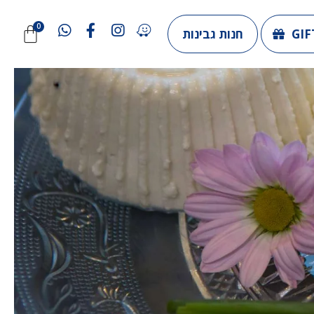
GIF
חנות גבינות