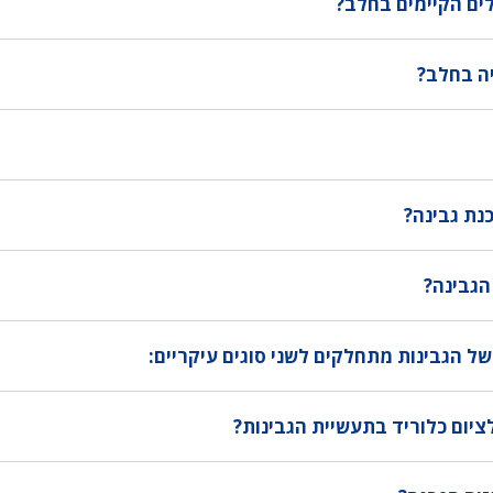
לים הקיימים בחלב?
ה בחלב?
נת גבינה?
הגבינה?
של הגבינות מתחלקים לשני סוגים עיקריים:
ום כלוריד בתעשיית הגבינות?