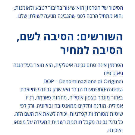
הסיפור של הפרמזן הוא שיעור בחיבור לטבע ולאומנות,
והוא מתחיל הרבה לפני שהגבינה מגיעה לשולחן שלנו.
השורשים: הסיבה לשם,
הסיבה למחיר
הפרמזן אינה סתם גבינה איטלקית, היא מוצר בעל הגנה
גיאוגרפית
(DOP – Denominazione di Origine
Protetta)משמעות הדבר היא שרק גבינה שמיוצרת
באזור מוגדר בצפון איטליה, מחוזות פארמה, רג'יו
אמיליה, מודנה וחלקים ממאנטובה ובולוניה, ורק לפי
שיטות מסורתיות קפדניות, יכולה לשאת את השם הזה.
כל גלגל גבינה מקבל חותמת רשמית המעידה על מוצאו
ואיכותו.