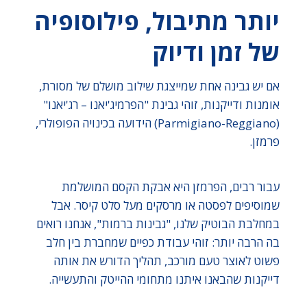
יותר מתיבול, פילוסופיה
של זמן ודיוק
אם יש גבינה אחת שמייצגת שילוב מושלם של מסורת,
אומנות ודייקנות, זוהי גבינת "הפרמיג'יאנו – רג'יאנו"
(Parmigiano-Reggiano) הידועה בכינויה הפופולרי,
פרמזן.
עבור רבים, הפרמזן היא אבקת הקסם המושלמת
שמוסיפים לפסטה או מרסקים מעל סלט קיסר. אבל
במחלבת הבוטיק שלנו, "גבינות ברמות", אנחנו רואים
בה הרבה יותר: זוהי עבודת כפיים שמחברת בין חלב
פשוט לאוצר טעם מורכב, תהליך הדורש את אותה
דייקנות שהבאנו איתנו מתחומי ההייטק והתעשייה.