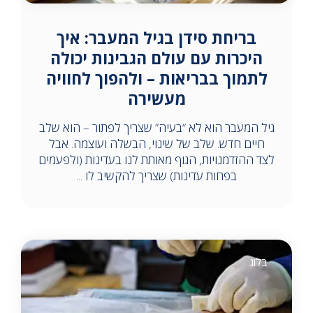
בריחת סידן בגיל המעבר: איך
היכרות עם עולם הגבינות יכולה
לתמוך בבריאות – ולהפוך לחוויה
מעשירה
גיל המעבר הוא לא “בעיה” שצריך לפתור – הוא שלב
חיים חדש. שלב של שינוי, הבשלה ועוצמה. אבל
לצד ההזדמנויות, הגוף מאותת לנו בעדינות (ולפעמים
בפחות עדינות) שצריך להקשיב לו ...
בלוג