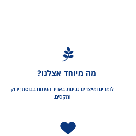
מה מיוחד אצלנו?
לומדים ומייצרים גבינות באוויר הפתוח בבוסתן ירוק
ומקסים.