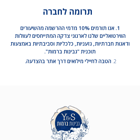
תרומה לחברה
1. אנו תורמים 10% מדמי ההרשמה מהשיעורים
הווירטואליים שלנו לארגוני צדקה המתייחסים לעוולות
ודאגות חברתיות, גזעניות, כלכליות וסביבתיות באמצעות
תוכנית "גבינות ברמות".
2.
הטבה לחיילי מילואים דרך אתר בהצדעה.