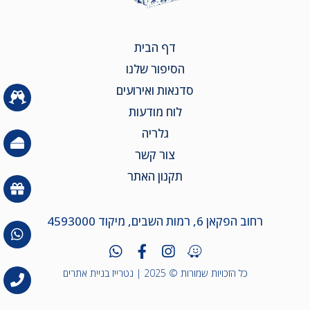
דף הבית
הסיפור שלנו
סדנאות ואירועים
לוח מודעות
גלריה
צור קשר
תקנון האתר
רחוב הפקאן 6, רמות השבים, מיקוד 4593000
כל הזכויות שמורות © 2025 |
נטרייז בניית אתרים