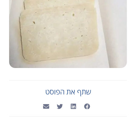
שתף את הפוסט