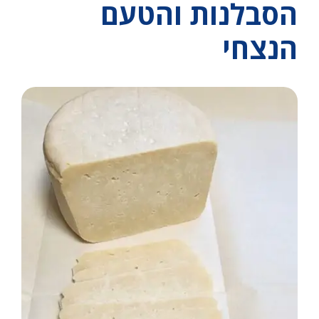
הסבלנות והטעם
הנצחי