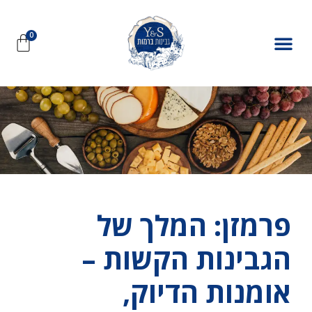
פרמזן: המלך של
הגבינות הקשות –
אומנות הדיוק,