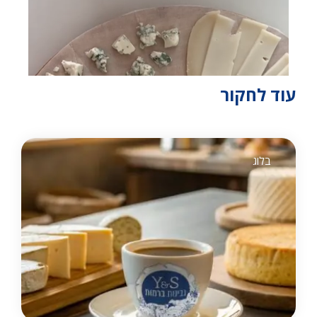
עוד לחקור
בלוג