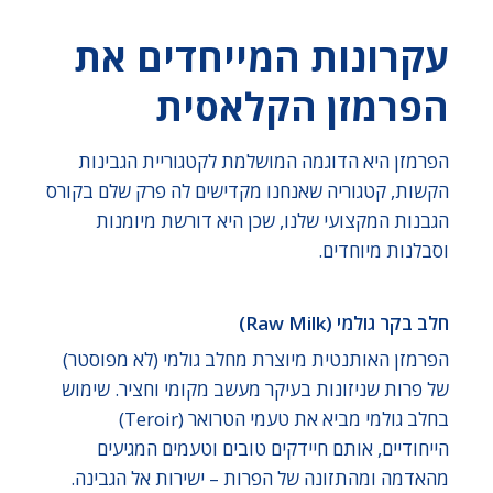
עקרונות המייחדים את
הפרמזן הקלאסית
הפרמזן היא הדוגמה המושלמת לקטגוריית הגבינות
הקשות, קטגוריה שאנחנו מקדישים לה פרק שלם בקורס
הגבנות המקצועי שלנו, שכן היא דורשת מיומנות
וסבלנות מיוחדים.
חלב בקר גולמי (Raw Milk)
הפרמזן האותנטית מיוצרת מחלב גולמי (לא מפוסטר)
של פרות שניזונות בעיקר מעשב מקומי וחציר. שימוש
בחלב גולמי מביא את טעמי הטרואר (Teroir)
הייחודיים, אותם חיידקים טובים וטעמים המגיעים
מהאדמה ומהתזונה של הפרות – ישירות אל הגבינה.