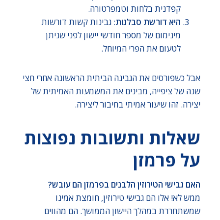
קפדנית בלחות וטמפרטורה.
היא דורשת סבלנות
: גבינות קשות דורשות
מינימום של מספר חודשי יישון לפני שניתן
לטעום את הפרי המיוחל.
אבל כשפורסים את הגבינה הביתית הראשונה אחרי חצי
שנה של ציפייה, מבינים את המשמעות האמיתית של
יצירה. זהו שיעור אמיתי בחיבור ליצירה.
שאלות ותשובות נפוצות
על פרמזן
האם גבישי הטירוזין הלבנים בפרמזן הם עובש?
ממש לא! אלו הם גבישי טירוזין, חומצת אמינו
שמשתחררת במהלך היישון הממושך. הם מהווים