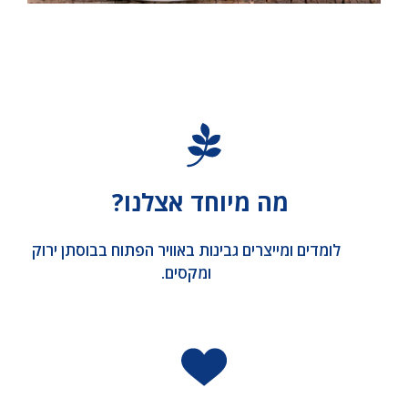
מה מיוחד אצלנו?
לומדים ומייצרים גבינות באוויר הפתוח בבוסתן ירוק
ומקסים.