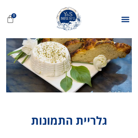
גלריית התמונות