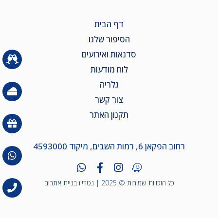
דף הבית
הסיפור שלנו
סדנאות ואירועים
לוח מודעות
גלריה
צור קשר
תקנון האתר
רחוב הפקאן 6, רמות השבים, מיקוד 4593000
כל הזכויות שמורות © 2025 |
נטרייז בניית אתרים