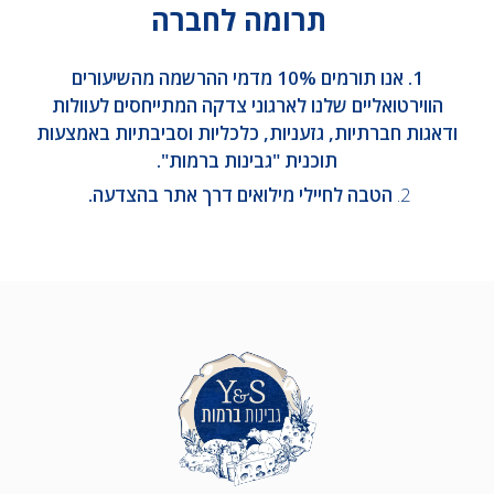
תרומה לחברה
1. אנו תורמים 10% מדמי ההרשמה מהשיעורים
הווירטואליים שלנו לארגוני צדקה המתייחסים לעוולות
ודאגות חברתיות, גזעניות, כלכליות וסביבתיות באמצעות
תוכנית "גבינות ברמות".
2.
הטבה לחיילי מילואים דרך אתר בהצדעה.